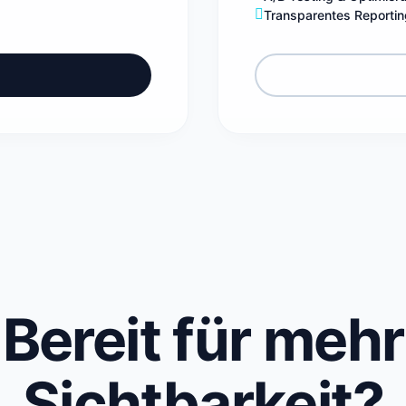
Transparentes Reportin
Bereit für mehr
Sichtbarkeit?