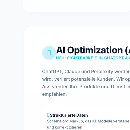
AI Optimization 
NEU: SICHTBARKEIT IN CHATGPT & 
ChatGPT, Claude und Perplexity werden
wird, verliert potenzielle Kunden. Wir o
Assistenten Ihre Produkte und Dienstle
empfehlen.
Strukturierte Daten
Schema.org Markup, das KI-Modelle verstehe
und korrekt zitieren