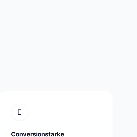
Conversionstarke