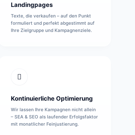
Landingpages
Texte, die verkaufen – auf den Punkt
formuliert und perfekt abgestimmt auf
Ihre Zielgruppe und Kampagnenziele.
Kontinuierliche Optimierung
Wir lassen Ihre Kampagnen nicht allein
– SEA & SEO als laufender Erfolgsfaktor
mit monatlicher Feinjustierung.