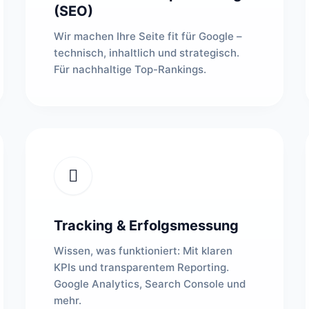
(SEO)
Wir machen Ihre Seite fit für Google –
technisch, inhaltlich und strategisch.
Für nachhaltige Top-Rankings.
Tracking & Erfolgsmessung
Wissen, was funktioniert: Mit klaren
KPIs und transparentem Reporting.
Google Analytics, Search Console und
mehr.