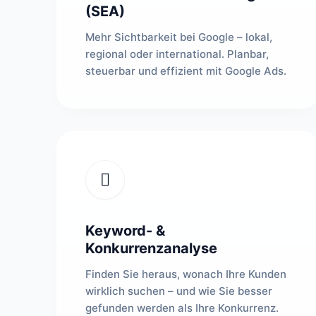
(SEA)
Mehr Sichtbarkeit bei Google – lokal,
regional oder international. Planbar,
steuerbar und effizient mit Google Ads.
Keyword- &
Konkurrenzanalyse
Finden Sie heraus, wonach Ihre Kunden
wirklich suchen – und wie Sie besser
gefunden werden als Ihre Konkurrenz.