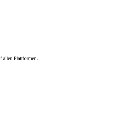
 allen Plattformen.