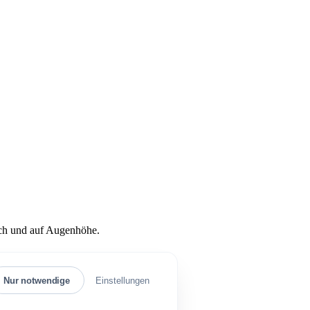
lich und auf Augenhöhe.
Nur notwendige
Einstellungen