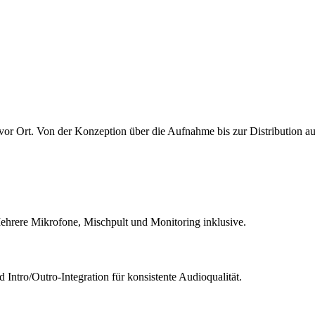
or Ort. Von der Konzeption über die Aufnahme bis zur Distribution auf
Mehrere Mikrofone, Mischpult und Monitoring inklusive.
Intro/Outro-Integration für konsistente Audioqualität.