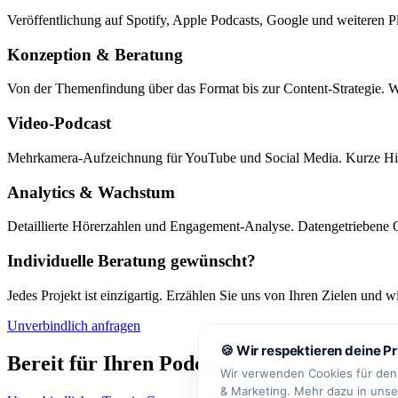
Veröffentlichung auf Spotify, Apple Podcasts, Google und weiteren
Konzeption & Beratung
Von der Themenfindung über das Format bis zur Content-Strategie. Wi
Video-Podcast
Mehrkamera-Aufzeichnung für YouTube und Social Media. Kurze Hig
Analytics & Wachstum
Detaillierte Hörerzahlen und Engagement-Analyse. Datengetriebene 
Individuelle Beratung gewünscht?
Jedes Projekt ist einzigartig. Erzählen Sie uns von Ihren Zielen und
Unverbindlich anfragen
🍪 Wir respektieren deine P
Bereit für Ihren Podcast?
Wir verwenden Cookies für den 
& Marketing. Mehr dazu in uns