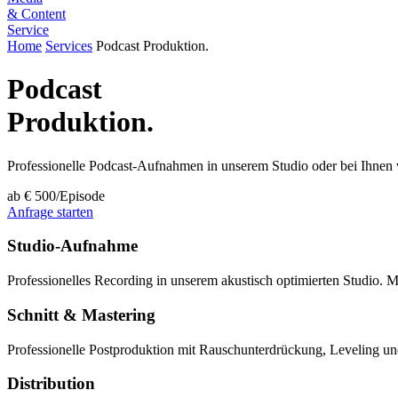
& Content
Service
Home
Services
Podcast Produktion.
Podcast
Produktion.
Professionelle Podcast-Aufnahmen in unserem Studio oder bei Ihnen v
ab € 500/Episode
Anfrage starten
Studio-Aufnahme
Professionelles Recording in unserem akustisch optimierten Studio. 
Schnitt & Mastering
Professionelle Postproduktion mit Rauschunterdrückung, Leveling und 
Distribution