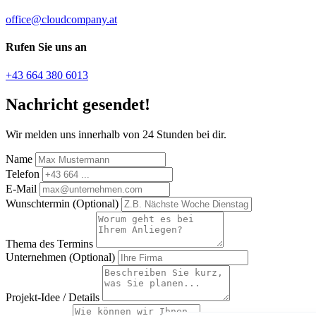
office@cloudcompany.at
Rufen Sie uns an
+43 664 380 6013
Nachricht gesendet!
Wir melden uns innerhalb von 24 Stunden bei dir.
Name
Telefon
E-Mail
Wunschtermin (Optional)
Thema des Termins
Unternehmen (Optional)
Projekt-Idee / Details