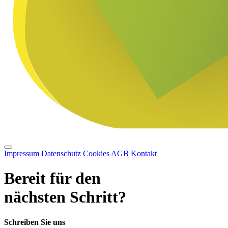
Impressum
Datenschutz
Cookies
AGB
Kontakt
Bereit für den
nächsten Schritt?
Schreiben Sie uns