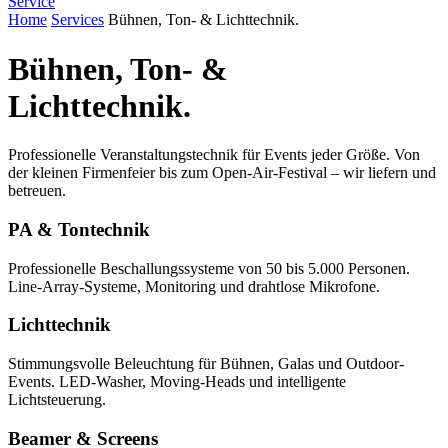
Service
Home
Services
Bühnen, Ton- & Lichttechnik.
Bühnen, Ton- &
Lichttechnik.
Professionelle Veranstaltungstechnik für Events jeder Größe. Von
der kleinen Firmenfeier bis zum Open-Air-Festival – wir liefern und
betreuen.
PA & Tontechnik
Professionelle Beschallungssysteme von 50 bis 5.000 Personen.
Line-Array-Systeme, Monitoring und drahtlose Mikrofone.
Lichttechnik
Stimmungsvolle Beleuchtung für Bühnen, Galas und Outdoor-
Events. LED-Washer, Moving-Heads und intelligente
Lichtsteuerung.
Beamer & Screens