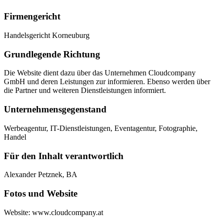
Firmengericht
Handelsgericht Korneuburg
Grundlegende Richtung
Die Website dient dazu über das Unternehmen Cloudcompany
GmbH und deren Leistungen zur informieren. Ebenso werden über
die Partner und weiteren Dienstleistungen informiert.
Unternehmensgegenstand
Werbeagentur, IT-Dienstleistungen, Eventagentur, Fotographie,
Handel
Für den Inhalt verantwortlich
Alexander Petznek, BA
Fotos und Website
Website: www.cloudcompany.at