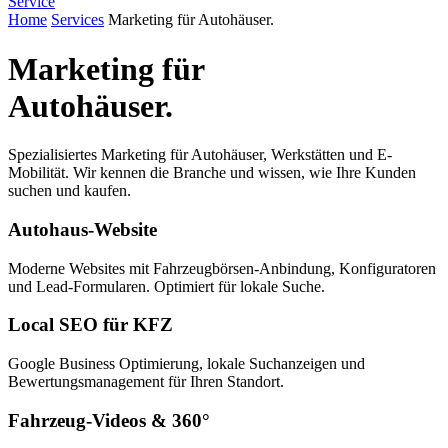
Service
Home
Services
Marketing für Autohäuser.
Marketing für
Autohäuser.
Spezialisiertes Marketing für Autohäuser, Werkstätten und E-
Mobilität. Wir kennen die Branche und wissen, wie Ihre Kunden
suchen und kaufen.
Autohaus-Website
Moderne Websites mit Fahrzeugbörsen-Anbindung, Konfiguratoren
und Lead-Formularen. Optimiert für lokale Suche.
Local SEO für KFZ
Google Business Optimierung, lokale Suchanzeigen und
Bewertungsmanagement für Ihren Standort.
Fahrzeug-Videos & 360°