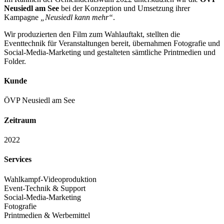
Neusiedl am See
bei der Konzeption und Umsetzung ihrer
Kampagne
„Neusiedl kann mehr“
.
Wir produzierten den Film zum Wahlauftakt, stellten die
Eventtechnik für Veranstaltungen bereit, übernahmen Fotografie und
Social-Media-Marketing und gestalteten sämtliche Printmedien und
Folder.
Kunde
ÖVP Neusiedl am See
Zeitraum
2022
Services
Wahlkampf-Videoproduktion
Event-Technik & Support
Social-Media-Marketing
Fotografie
Printmedien & Werbemittel